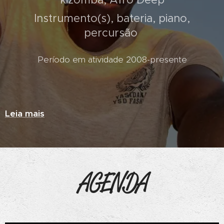
Instrumento(s), bateria, piano,
percursão
Período em atividade 2008-presente
Leia mais
AGENDA